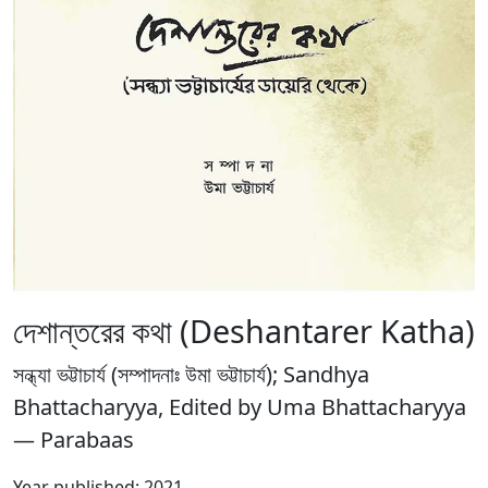
দেশান্তরের কথা (Deshantarer Katha)
সন্ধ্যা ভট্টাচার্য (সম্পাদনাঃ উমা ভট্টাচার্য); Sandhya
Bhattacharyya, Edited by Uma Bhattacharyya
— Parabaas
Year published: 2021