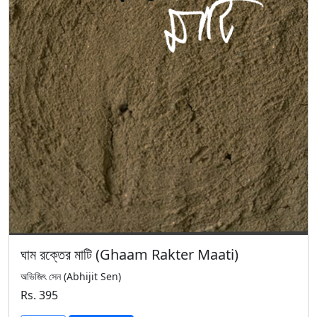
ঘাম রক্তের মাটি (Ghaam Rakter Maati)
অভিজিৎ সেন (Abhijit Sen)
Rs. 395