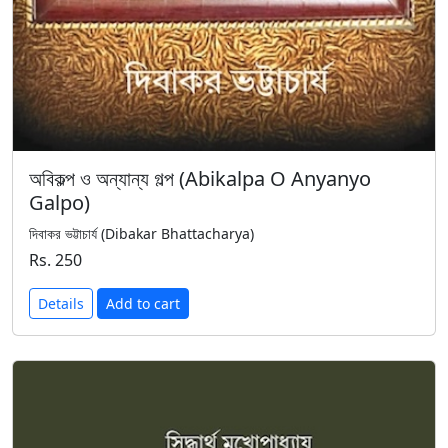
অবিকল্প ও অন্যান্য গল্প (Abikalpa O Anyanyo
Galpo)
দিবাকর ভট্টাচার্য (Dibakar Bhattacharya)
Rs. 250
Details
Add to cart