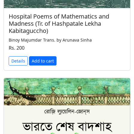
Hospital Poems of Mathematics and
Madness (Tr. of Hashpatale Lekha
Kabitaguccho)
Binoy Majumdar Trans. by Arunava Sinha
Rs. 200
Details
Add to cart