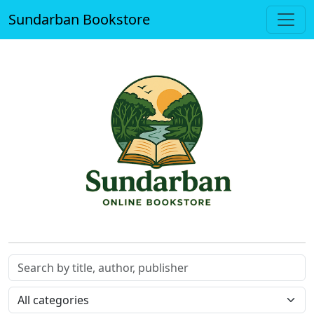
Sundarban Bookstore
Search
Category