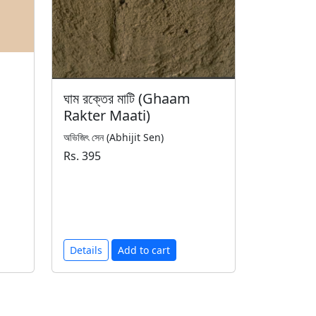
ঘাম রক্তের মাটি (Ghaam
Rakter Maati)
অভিজিৎ সেন (Abhijit Sen)
Rs. 395
Details
Add to cart